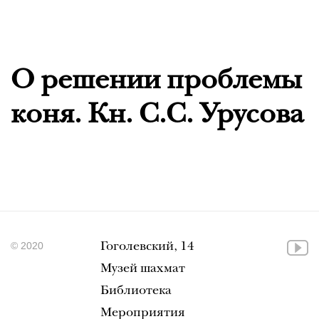
О решении проблемы
коня. Кн. С.С. Урусова
© 2020
Гоголевский, 14
Музей шахмат
Библиотека
Мероприятия