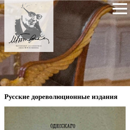
Русские дореволюционные издания