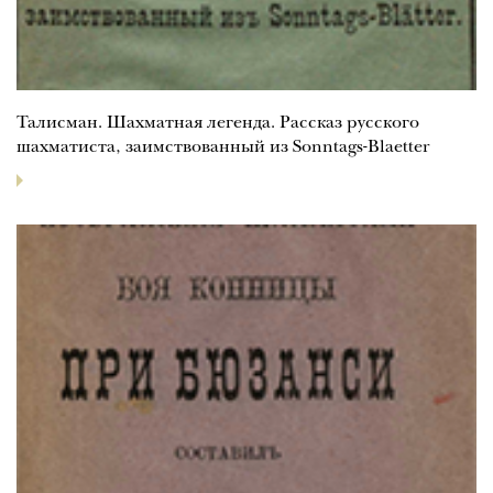
Талисман. Шахматная легенда. Рассказ русского
шахматиста, заимствованный из Sonntags-Blaetter