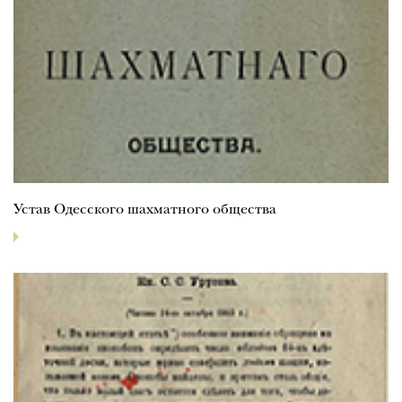
Устав Одесского шахматного общества