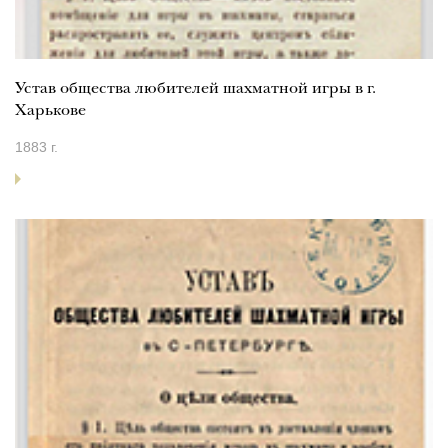
Устав общества любителей шахматной игры в г.
Харькове
1883 г.