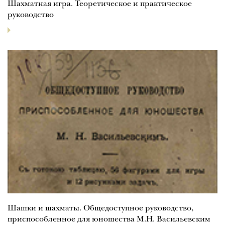
Шахматная игра. Теоретическое и практическое
руководство
Шашки и шахматы. Общедоступное руководство,
приспособленное для юношества М.Н. Васильевским