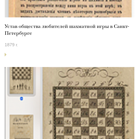
Устав общества любителей шахматной игры в Санкт-
Петербурге
1879 г.