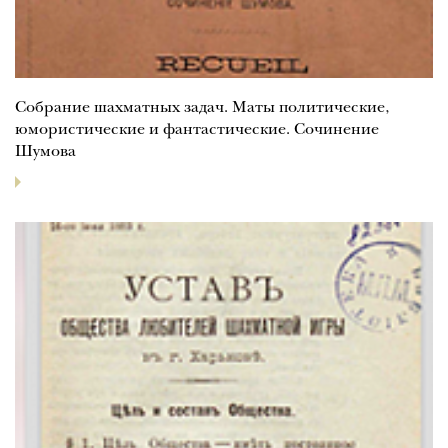
Собрание шахматных задач. Маты политические,
юмористические и фантастические. Сочинение
Шумова