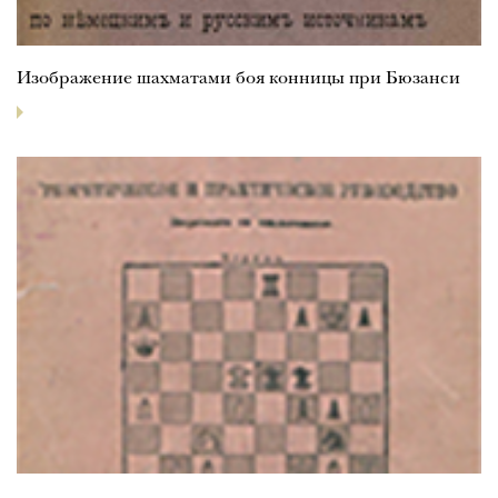
Изображение шахматами боя конницы при Бюзанси