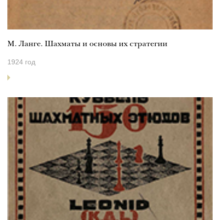
М. Ланге. Шахматы и основы их стратегии
1924 год