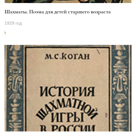
Шахматы. Поэма для детей старшего возраста
1929 год