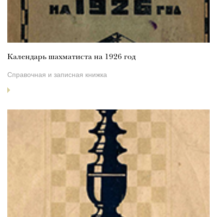
Календарь шахматиста на 1926 год
Справочная и записная книжка