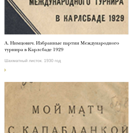
А. Нимцович. Избранные партии Международного
турнира в Карлсбаде 1929
Шахматный листок. 1930 год