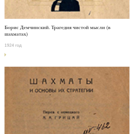
Борис Демчинский. Трагедия чистой мысли (в
шахматах)
1924 год