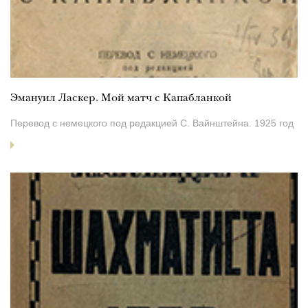
Эмануил Ласкер. Мой матч с Капабланкой
Перевод с немецкого под редакцией С. Вайнштейна. 1925 год