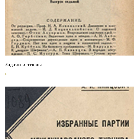
Задачи и этюды