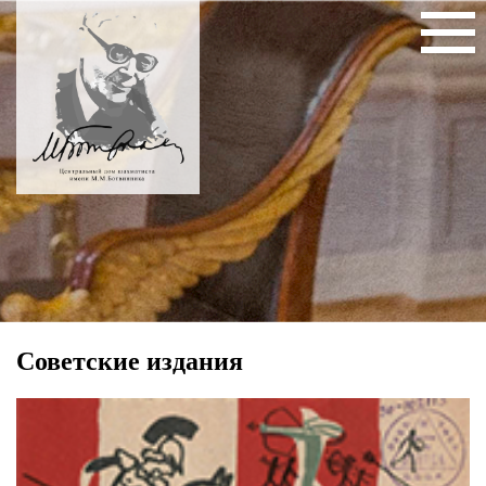
Советские издания