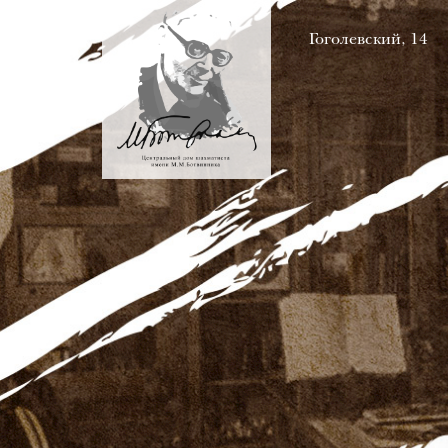
Гоголевский, 14