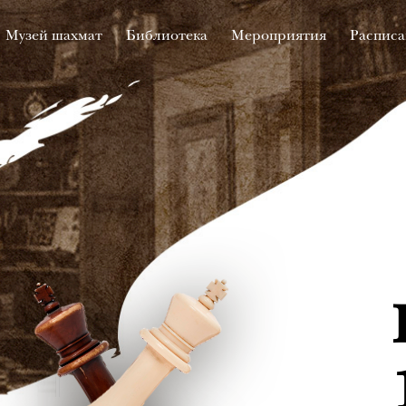
Музей шахмат
Библиотека
Мероприятия
Расписа