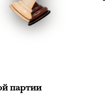
ой партии