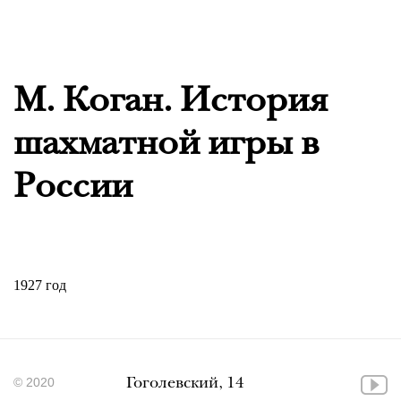
М. Коган. История
шахматной игры в
России
1927 год
© 2020
Гоголевский, 14