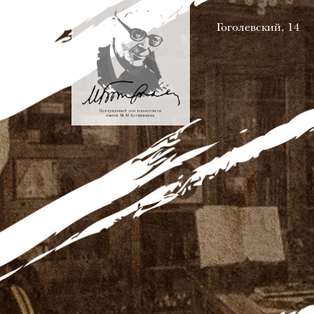
Гоголевский, 14