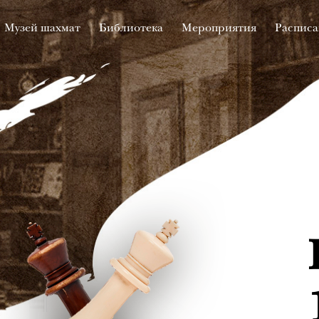
Музей шахмат
Библиотека
Мероприятия
Расписа