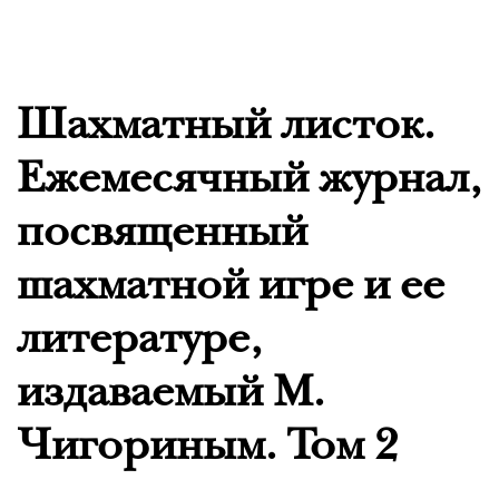
Шахматный листок.
Ежемесячный журнал,
посвященный
шахматной игре и ее
литературе,
издаваемый М.
Чигориным. Том 2