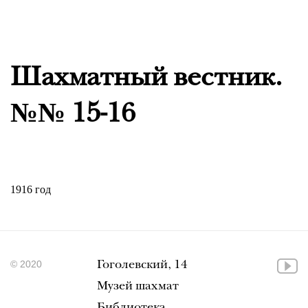
Шахматный вестник.
№№ 15-16
1916 год
© 2020
Гоголевский, 14
Музей шахмат