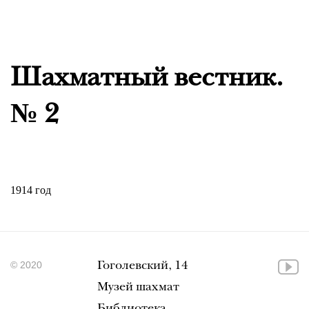
Шахматный вестник.
№ 2
1914 год
© 2020
Гоголевский, 14
Музей шахмат