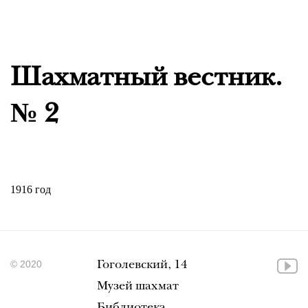
Шахматный вестник.
№ 2
1916 год
© 2020
Гоголевский, 14
Музей шахмат