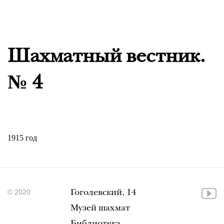
Шахматный вестник.
№ 4
1915 год
© 2020
Гоголевский, 14
Музей шахмат