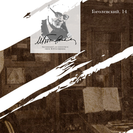
Гоголевский, 14