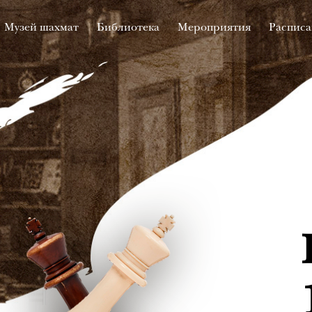
Музей шахмат
Библиотека
Мероприятия
Расписа