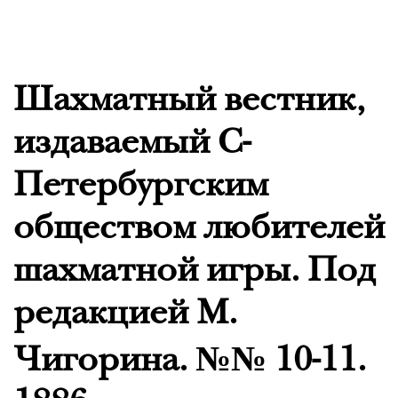
Шахматный вестник,
издаваемый С-
Петербургским
обществом любителей
шахматной игры. Под
редакцией М.
Чигорина. №№ 10-11.