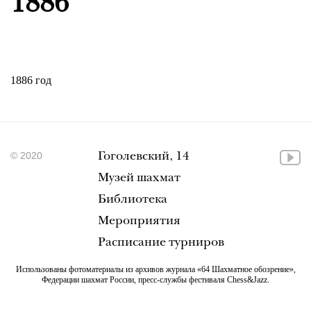
1886
1886 год
© 2020
Гоголевский, 14
Музей шахмат
Библиотека
Мероприятия
Расписание турниров
Использованы фотоматериалы из архивов журнала «64 Шахматное обозрение»,
Федерации шахмат России, пресс-службы фестиваля Chess&Jazz.