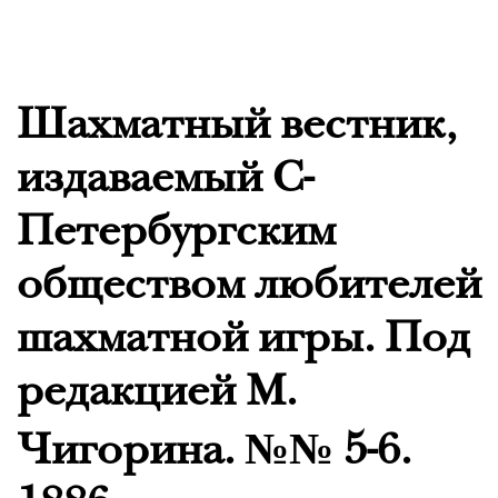
Шахматный вестник,
издаваемый С-
Петербургским
обществом любителей
шахматной игры. Под
редакцией М.
Чигорина. №№ 5-6.