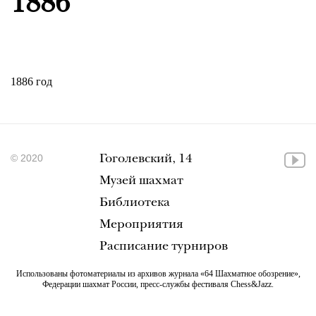
1886
1886 год
© 2020
Гоголевский, 14
Музей шахмат
Библиотека
Мероприятия
Расписание турниров
Использованы фотоматериалы из архивов журнала «64 Шахматное обозрение»,
Федерации шахмат России, пресс-службы фестиваля Chess&Jazz.