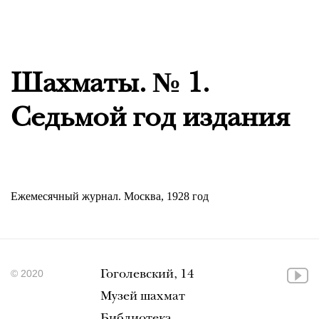
Шахматы. № 1.
Седьмой год издания
Ежемесячный журнал. Москва, 1928 год
© 2020
Гоголевский, 14
Музей шахмат