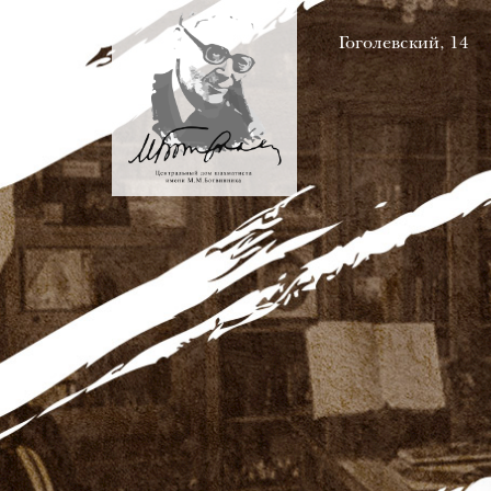
Гоголевский, 14