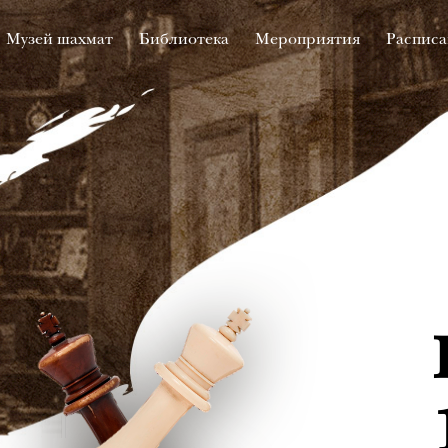
Музей шахмат
Библиотека
Мероприятия
Расписа