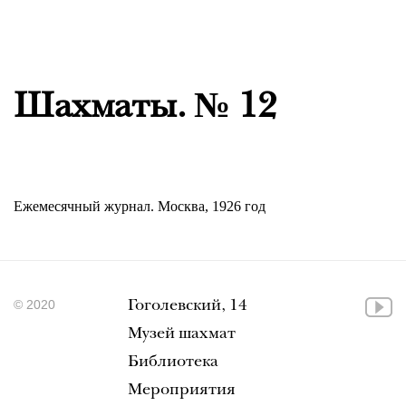
Шахматы. № 12
Ежемесячный журнал. Москва, 1926 год
© 2020
Гоголевский, 14
Музей шахмат
Библиотека
Мероприятия