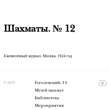
Шахматы. № 12
Ежемесячный журнал. Москва, 1924 год
© 2020
Гоголевский, 14
Музей шахмат
Библиотека
Мероприятия