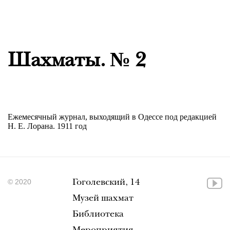
Шахматы. № 2
Ежемесячный журнал, выходящий в Одессе под редакцией
Н. Е. Лорана. 1911 год
© 2020
Гоголевский, 14
Музей шахмат
Библиотека