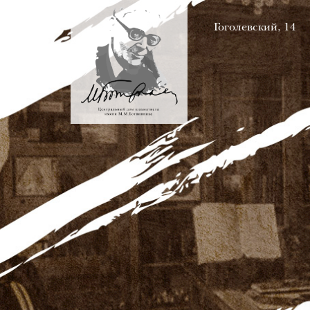
Гоголевский, 14