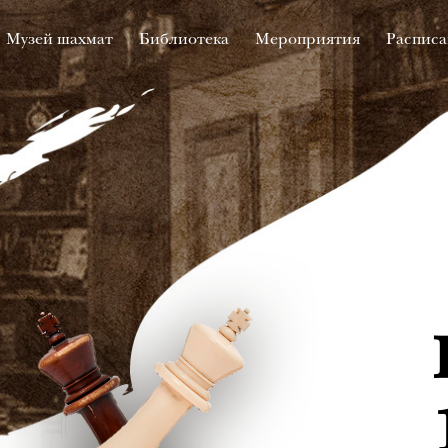
Музей шахмат
Библиотека
Мероприятия
Расписа