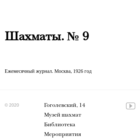
Шахматы. № 9
Ежемесячный журнал. Москва, 1926 год
© 2020
Гоголевский, 14
Музей шахмат
Библиотека
Мероприятия