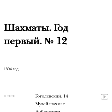
Шахматы. Год
первый. № 12
1894 год
© 2020
Гоголевский, 14
Музей шахмат