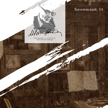
Гоголевский, 14