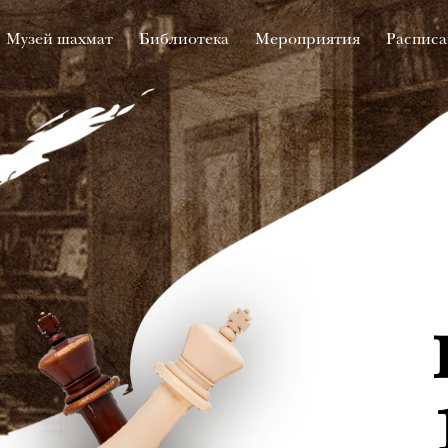
Музей шахмат
Библиотека
Мероприятия
Расписа