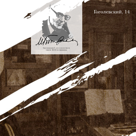
Гоголевский, 14