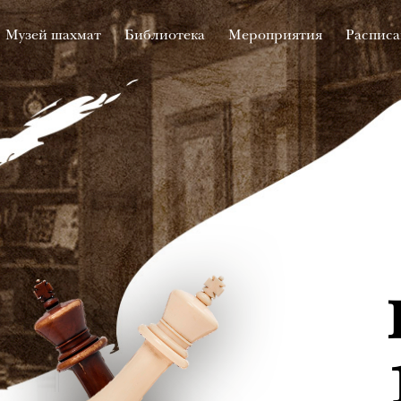
Музей шахмат
Библиотека
Мероприятия
Расписа