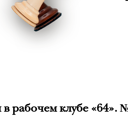
в рабочем клубе «64». 