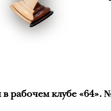
в рабочем клубе «64». 