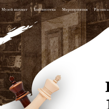
Музей шахмат
Библиотека
Мероприятия
Расписа