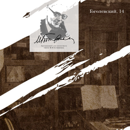
Гоголевский, 14