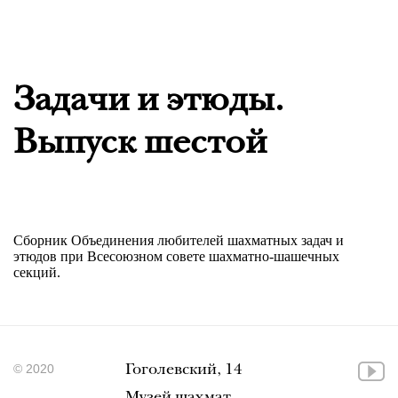
Задачи и этюды.
Выпуск шестой
Сборник Объединения любителей шахматных задач и
этюдов при Всесоюзном совете шахматно-шашечных
секций.
© 2020
Гоголевский, 14